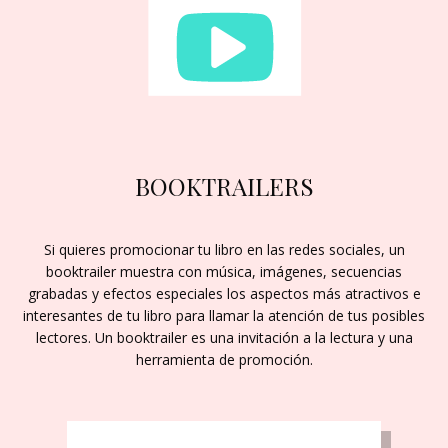
BOOKTRAILERS
Si quieres promocionar tu libro en las redes sociales, un
booktrailer muestra con música, imágenes, secuencias
grabadas y efectos especiales los aspectos más atractivos e
interesantes de tu libro para llamar la atención de tus posibles
lectores. Un booktrailer es una invitación a la lectura y una
herramienta de promoción.