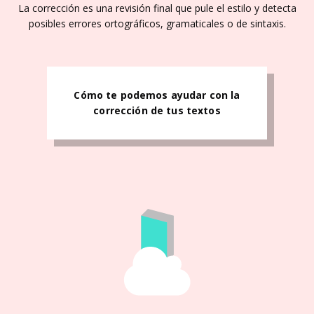
La corrección es una revisión final que pule el estilo y detecta
posibles errores ortográficos, gramaticales o de sintaxis.
Cómo te podemos ayudar con la
corrección de tus textos