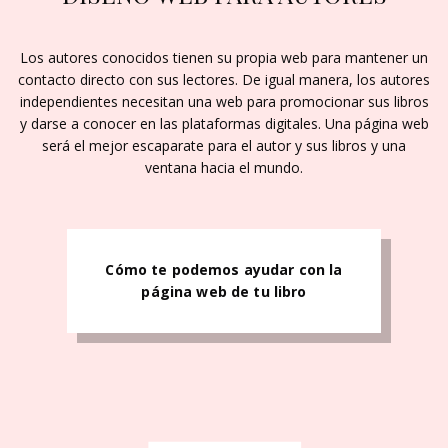
Los autores conocidos tienen su propia web para mantener un
contacto directo con sus lectores. De igual manera, los autores
independientes necesitan una web para promocionar sus libros
y darse a conocer en las plataformas digitales. Una página web
será el mejor escaparate para el autor y sus libros y una
ventana hacia el mundo.
Cómo te podemos ayudar con la
página web de tu libro