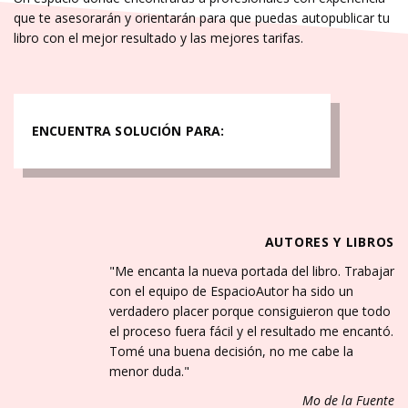
que te asesorarán y orientarán para que puedas autopublicar tu
libro con el mejor resultado y las mejores tarifas.
AUTORES Y LIBROS
Me encanta la nueva portada del libro. Trabajar
con el equipo de EspacioAutor ha sido un
verdadero placer porque consiguieron que todo
el proceso fuera fácil y el resultado me encantó.
Tomé una buena decisión, no me cabe la
menor duda.
Mo de la Fuente