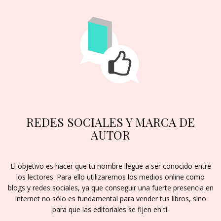
REDES SOCIALES Y MARCA DE
AUTOR
El objetivo es hacer que tu nombre llegue a ser conocido entre
los lectores. Para ello utilizaremos los medios online como
blogs y redes sociales, ya que conseguir una fuerte presencia en
Internet no sólo es fundamental para vender tus libros, sino
para que las editoriales se fijen en ti.