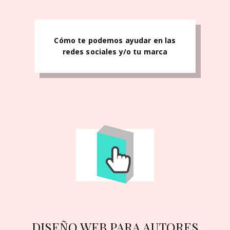
Cómo te podemos ayudar en las
redes sociales y/o tu marca
DISEÑO WEB PARA AUTORES