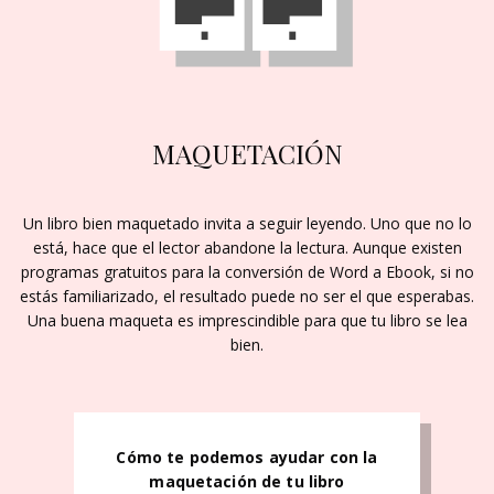
MAQUETACIÓN
Un libro bien maquetado invita a seguir leyendo. Uno que no lo
está, hace que el lector abandone la lectura. Aunque existen
programas gratuitos para la conversión de Word a Ebook, si no
estás familiarizado, el resultado puede no ser el que esperabas.
Una buena maqueta es imprescindible para que tu libro se lea
bien.
Cómo te podemos ayudar con la
maquetación de tu libro