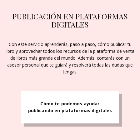
PUBLICACIÓN EN PLATAFORMAS
DIGITALES
Con este servicio aprenderás, paso a paso, cómo publicar tu
libro y aprovechar todos los recursos de la plataforma de venta
de libros más grande del mundo. Además, contarás con un
asesor personal que te guiará y resolverá todas las dudas que
tengas.
Cómo te podemos ayudar
publicando en plataformas digitales