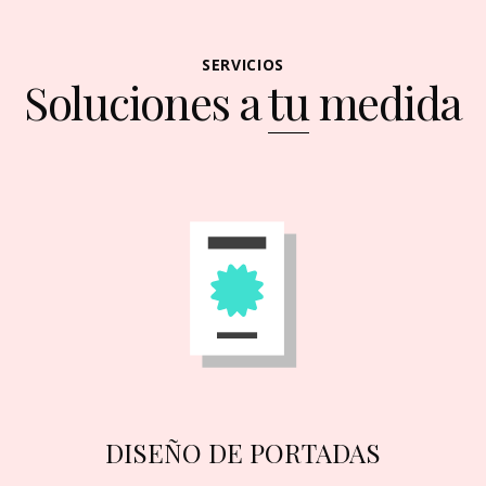
SERVICIOS
Soluciones a
tu
medida
DISEÑO DE PORTADAS