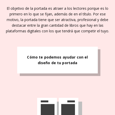
El objetivo de la portada es atraer a los lectores porque es lo
primero en lo que se fijan, además de en el título. Por ese
motivo, la portada tiene que ser atractiva, profesional y debe
destacar entre la gran cantidad de libros que hay en las
plataformas digitales con los que tendrá que competir el tuyo.
Cómo te podemos ayudar con el
diseño de tu portada