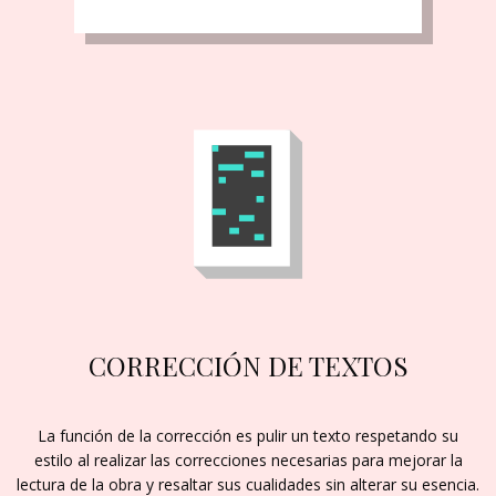
CORRECCIÓN DE TEXTOS
La función de la corrección es pulir un texto respetando su
estilo al realizar las correcciones necesarias para mejorar la
lectura de la obra y resaltar sus cualidades sin alterar su esencia.