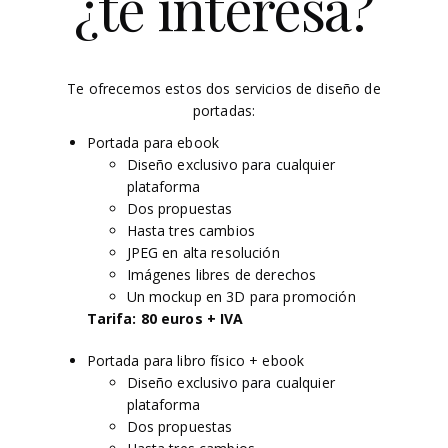
¿te interesa?
Te ofrecemos estos dos servicios de diseño de
portadas:
Portada para ebook
Diseño exclusivo para cualquier
plataforma
Dos propuestas
Hasta tres cambios
JPEG en alta resolución
Imágenes libres de derechos
Un mockup en 3D para promoción
Tarifa: 80 euros + IVA
Portada para libro físico + ebook
Diseño exclusivo para cualquier
plataforma
Dos propuestas