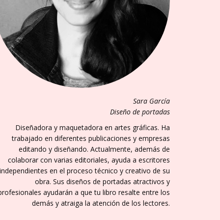
Sara García
Diseño de portadas
Diseñadora y maquetadora en artes gráficas. Ha
trabajado en diferentes publicaciones y empresas
editando y diseñando. Actualmente, además de
colaborar con varias editoriales, ayuda a escritores
independientes en el proceso técnico y creativo de su
obra. Sus diseños de portadas atractivos y
profesionales ayudarán a que tu libro resalte entre los
demás y atraiga la atención de los lectores.