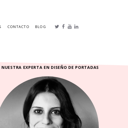
S
CONTACTO
BLOG
NUESTRA EXPERTA EN DISEÑO DE PORTADAS